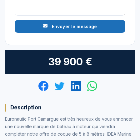
Envoyer le message
39 900 €
Description
Euronautic Port Camargue est très heureux de vous annoncer
une nouvelle marque de bateau à moteur qui viendra
compléter notre offre de coque de 5 à 8 mètres: IDEA Marine