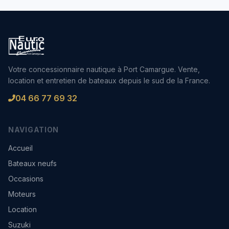
Votre concessionnaire nautique à Port Camargue. Vente,
location et entretien de bateaux depuis le sud de la France.
04 66 77 69 32
NAVIGATION
Accueil
Bateaux neufs
Occasions
Moteurs
Location
Suzuki