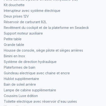
Kit douchette
Interupteur avec système électrique
Deux prises 12V
Réservoir de carburant 82L
Revêtment du cockpit et de la plateforme en Seadeck
Support moteur auxiliaire
Petite table
Grande table
Housse de console, siège pilote et sièges arrières
Bimini en Inox
Système de direction hydraulique
Plateformes de bain
Guindeau electrique avec chaine et encre
Hublot supplémentaire
Bain de soleil arrière
Lampe de cabine supplémentaire
Coussins Luxe édition
Toilette electrique avec réservoir d'eau usées