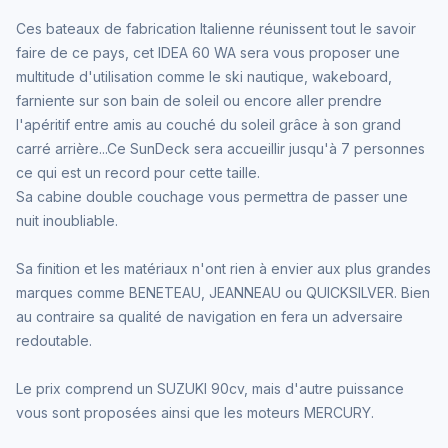
Ces bateaux de fabrication Italienne réunissent tout le savoir
faire de ce pays, cet IDEA 60 WA sera vous proposer une
multitude d'utilisation comme le ski nautique, wakeboard,
farniente sur son bain de soleil ou encore aller prendre
l'apéritif entre amis au couché du soleil grâce à son grand
carré arrière...Ce SunDeck sera accueillir jusqu'à 7 personnes
ce qui est un record pour cette taille.
Sa cabine double couchage vous permettra de passer une
nuit inoubliable.
Sa finition et les matériaux n'ont rien à envier aux plus grandes
marques comme BENETEAU, JEANNEAU ou QUICKSILVER. Bien
au contraire sa qualité de navigation en fera un adversaire
redoutable.
Le prix comprend un SUZUKI 90cv, mais d'autre puissance
vous sont proposées ainsi que les moteurs MERCURY.