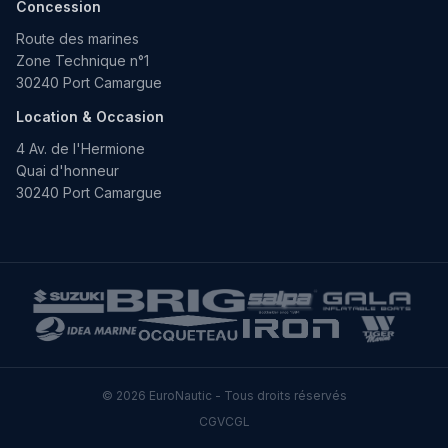
Concession
Route des marines
Zone Technique n°1
30240 Port Camargue
Location & Occasion
4 Av. de l'Hermione
Quai d'honneur
30240 Port Camargue
© 2026 EuroNautic - Tous droits réservés
CGV
CGL