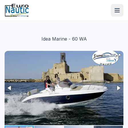
Idea Marine
- 60 WA