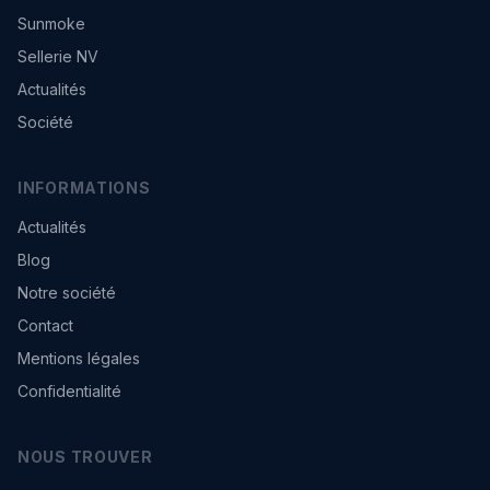
Sunmoke
Sellerie NV
Actualités
Société
INFORMATIONS
Actualités
Blog
Notre société
Contact
Mentions légales
Confidentialité
NOUS TROUVER