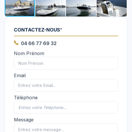
CONTACTEZ-NOUS'
04 66 77 69 32
Nom Prénom
Email
Téléphone
Message