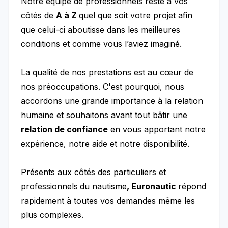
Notre équipe de professionnels reste à vos
côtés de
A à Z
quel que soit votre projet afin
que celui-ci aboutisse dans les meilleures
conditions et comme vous l’aviez imaginé.
La qualité de nos prestations est au cœur de
nos préoccupations. C'est pourquoi, nous
accordons une grande importance à la relation
humaine et souhaitons avant tout bâtir une
relation de confiance
en vous apportant notre
expérience, notre aide et notre disponibilité.
Présents aux côtés des particuliers et
professionnels
du nautisme
, Euronautic
répond
rapidement à toutes vos demandes même les
plus complexes.