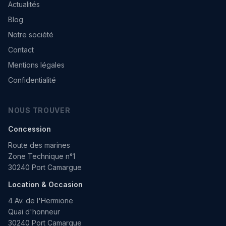
Actualités
Blog
Notre société
Contact
Mentions légales
Confidentialité
NOUS TROUVER
Concession
Route des marines
Zone Technique n°1
30240 Port Camargue
Location & Occasion
4 Av. de l'Hermione
Quai d'honneur
30240 Port Camargue