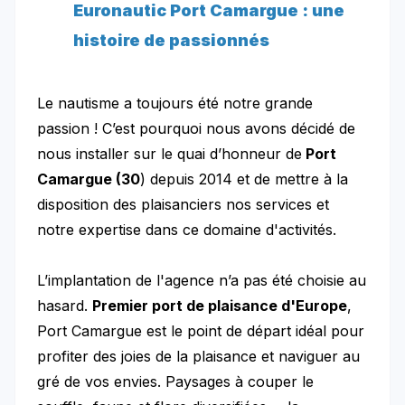
Euronautic Port Camargue : une
histoire de passionnés
Le nautisme a toujours été notre grande
passion ! C’est pourquoi nous avons décidé de
nous installer sur le quai d’honneur de
Port
Camargue (30
) depuis 2014 et de mettre à la
disposition des plaisanciers nos services et
notre expertise dans ce domaine d'activités.
L’implantation de l'agence n’a pas été choisie au
hasard.
Premier port de plaisance d'Europe
,
Port Camargue est le point de départ idéal pour
profiter des joies de la plaisance et naviguer au
gré de vos envies. Paysages à couper le