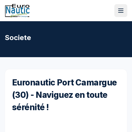
Societe
Euronautic Port Camargue
(30) - Naviguez en toute
sérénité !