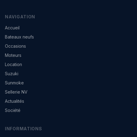
NAVIGATION
Accueil
Bateaux neufs
Occasions
Moteurs
Location
Suzuki
Sunmoke
Sellerie NV
Actualités
Société
INFORMATIONS