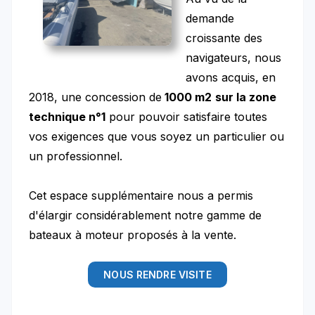
demande
croissante des
navigateurs, nous
avons acquis, en
2018, une concession de
1000 m2
sur la zone
technique n°1
pour pouvoir satisfaire toutes
vos exigences que vous soyez un particulier ou
un professionnel.
Cet espace supplémentaire nous a permis
d'élargir considérablement notre gamme de
bateaux à moteur proposés à la vente.
NOUS RENDRE VISITE