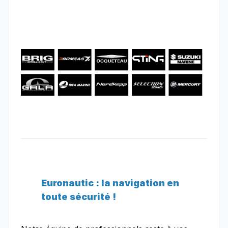
Euronautic : la navigation en
toute sécurité !