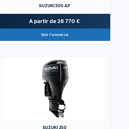
SUZUKI 300 AP
A partir de
28 770 €
Voir l'annonce
SUZUKI 250