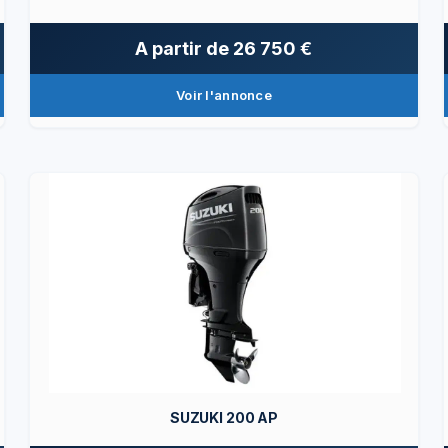
A partir de
26 750 €
Voir l'annonce
SUZUKI 200 AP