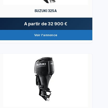
SUZUKI 325A
A partir de
32 900 €
Voir l'annonce