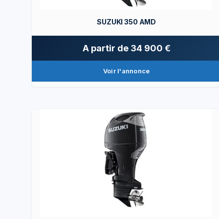
SUZUKI 350 AMD
A partir de
34 900 €
Voir l'annonce