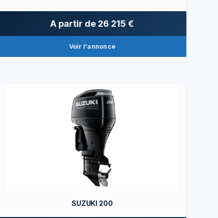
A partir de
26 215 €
Voir l'annonce
SUZUKI 200