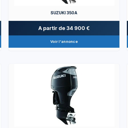
SUZUKI 350A
A partir de
34 900 €
Voir l'annonce