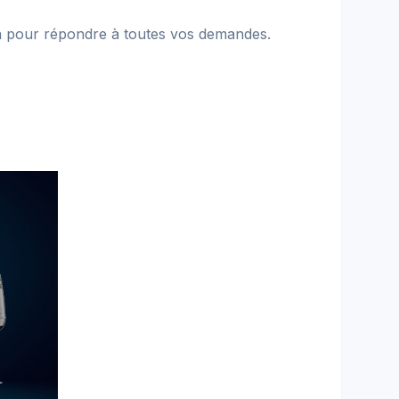
 là pour répondre à toutes vos demandes.