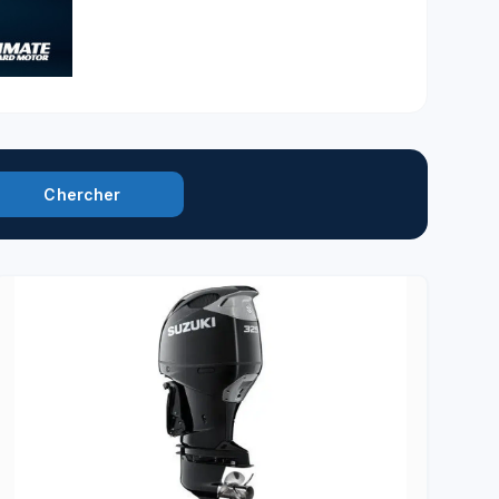
Chercher