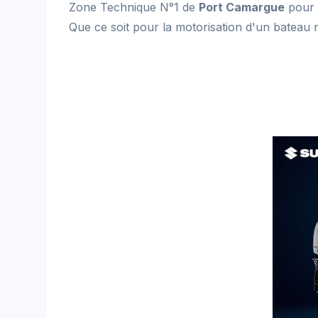
Zone Technique N°1 de
Port Camargue
pour 
Que ce soit pour la motorisation d'un bateau 