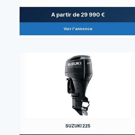
A partir de
29 990 €
Voir l'annonce
SUZUKI 225