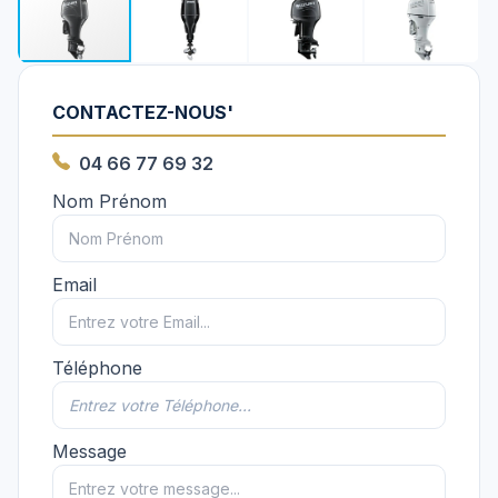
CONTACTEZ-NOUS'
04 66 77 69 32
Nom Prénom
Email
Téléphone
Message