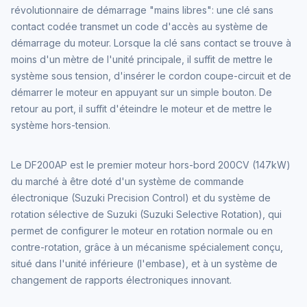
révolutionnaire de démarrage "mains libres": une clé sans
contact codée transmet un code d'accès au système de
démarrage du moteur. Lorsque la clé sans contact se trouve à
moins d'un mètre de l'unité principale, il suffit de mettre le
système sous tension, d'insérer le cordon coupe-circuit et de
démarrer le moteur en appuyant sur un simple bouton. De
retour au port, il suffit d'éteindre le moteur et de mettre le
système hors-tension.
Le DF200AP est le premier moteur hors-bord 200CV (147kW)
du marché à être doté d'un système de commande
électronique (Suzuki Precision Control) et du système de
rotation sélective de Suzuki (Suzuki Selective Rotation), qui
permet de configurer le moteur en rotation normale ou en
contre-rotation, grâce à un mécanisme spécialement conçu,
situé dans l'unité inférieure (l'embase), et à un système de
changement de rapports électroniques innovant.