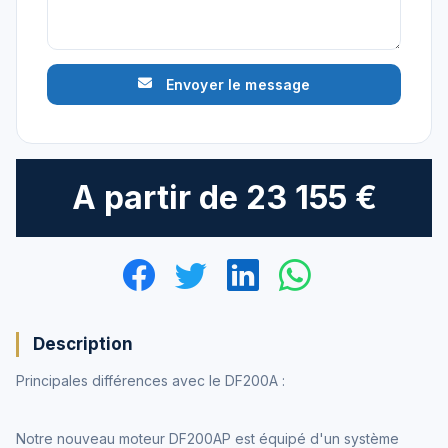
Envoyer le message
A partir de
23 155 €
Description
Principales différences avec le DF200A :
Notre nouveau moteur DF200AP est équipé d'un système