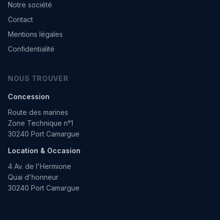
Notre société
Contact
Mentions légales
Confidentialité
NOUS TROUVER
Concession
Route des marines
Zone Technique n°1
30240 Port Camargue
Location & Occasion
4 Av. de l'Hermione
Quai d'honneur
30240 Port Camargue