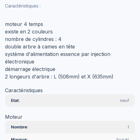
Caractéristiques :
moteur 4 temps
existe en 2 couleurs
nombre de cylindres : 4
double arbre à cames en tête
système d'alimentation essence par injection
électronique
démarrage électrique
2 longeurs d'arbre : L (508mm) et X (635mm)
Caractéristiques
Etat
neuf
Moteur
Nombre
1
Marque
Suzuki