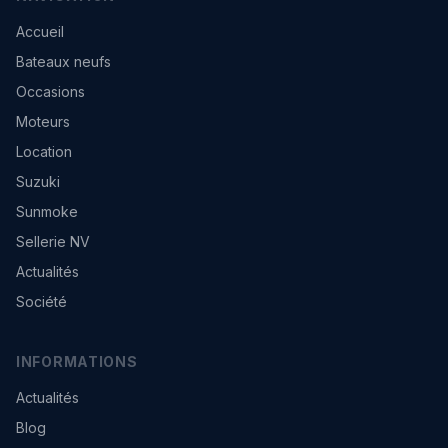
Accueil
Bateaux neufs
Occasions
Moteurs
Location
Suzuki
Sunmoke
Sellerie NV
Actualités
Société
INFORMATIONS
Actualités
Blog