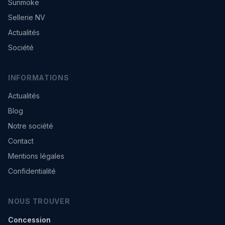
Sunmoke
Sellerie NV
Actualités
Société
INFORMATIONS
Actualités
Blog
Notre société
Contact
Mentions légales
Confidentialité
NOUS TROUVER
Concession