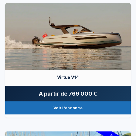
Virtue V14
A partir de
769 000 €
Voir l'annonce