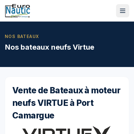
NOS BATEAUX
Nos bateaux neufs Virtue
Vente de Bateaux à moteur
neufs VIRTUE à Port
Camargue