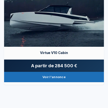
Virtue V10 Cabin
A partir de
284 500 €
Voir l'annonce