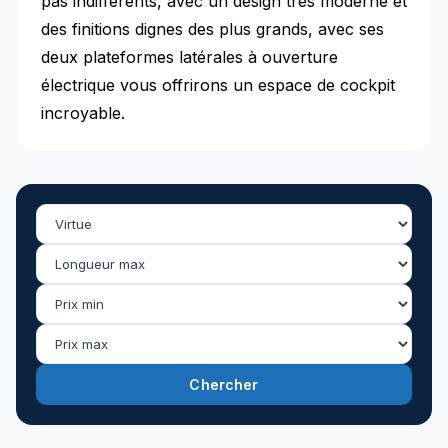
pas indifférents, avec un design très moderne et
des finitions dignes des plus grands, avec ses
deux plateformes latérales à ouverture
électrique vous offrirons un espace de cockpit
incroyable.
Chercher