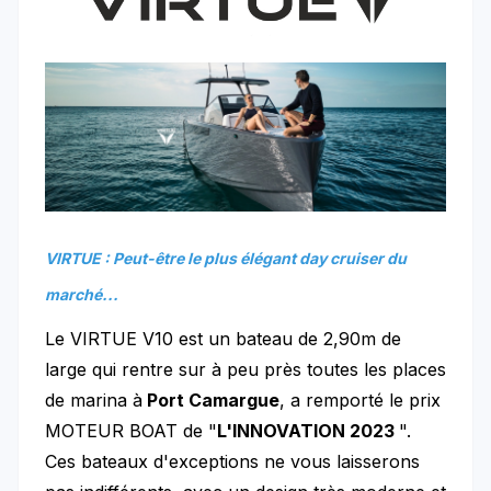
VIRTUE : Peut-être le plus élégant day cruiser du
marché...
Le VIRTUE V10 est un bateau de 2,90m de
large qui rentre sur à peu près toutes les places
de marina à
Port Camargue
, a remporté le prix
MOTEUR BOAT de "
L'INNOVATION 2023
".
Ces bateaux d'exceptions ne vous laisserons