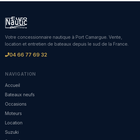
Votre concessionnaire nautique à Port Camargue. Vente,
location et entretien de bateaux depuis le sud de la France.
04 66 77 69 32
NAVIGATION
Accueil
Bateaux neufs
Occasions
Moteurs
Location
Suzuki