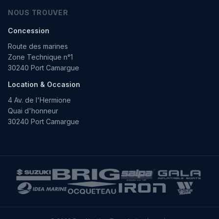
NOUS TROUVER
Concession
Route des marines
Zone Technique n°1
30240 Port Camargue
Location & Occasion
4 Av. de l'Hermione
Quai d'honneur
30240 Port Camargue