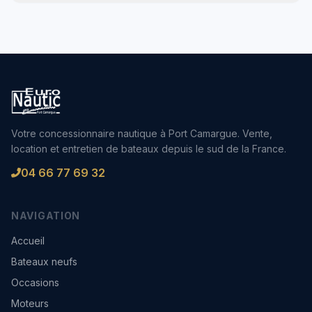
Votre concessionnaire nautique à Port Camargue. Vente,
location et entretien de bateaux depuis le sud de la France.
04 66 77 69 32
NAVIGATION
Accueil
Bateaux neufs
Occasions
Moteurs