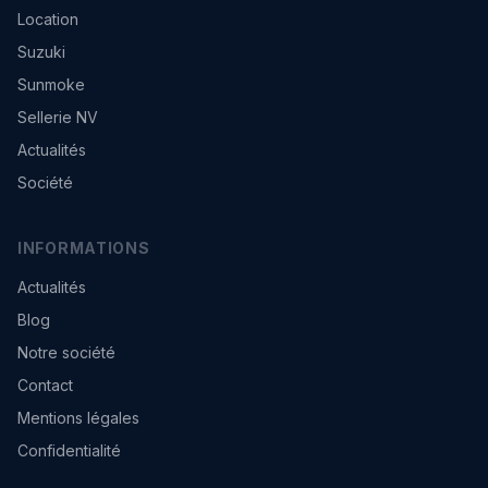
Location
Suzuki
Sunmoke
Sellerie NV
Actualités
Société
INFORMATIONS
Actualités
Blog
Notre société
Contact
Mentions légales
Confidentialité