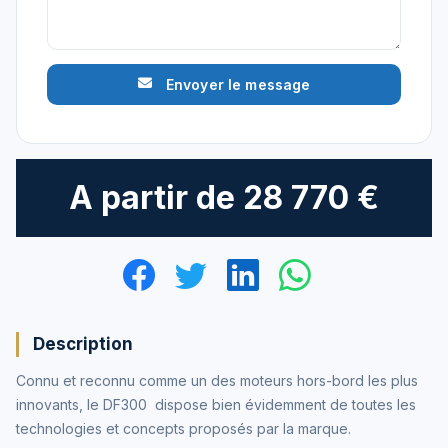
Envoyer le message
A partir de
28 770 €
Description
Connu et reconnu comme un des moteurs hors-bord les plus
innovants, le DF300 dispose bien évidemment de toutes les
technologies et concepts proposés par la marque.