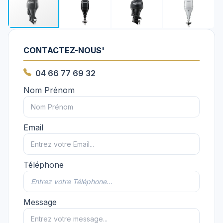
CONTACTEZ-NOUS'
04 66 77 69 32
Nom Prénom
Email
Téléphone
Message