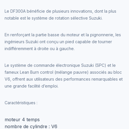
Le DF300A bénéficie de plusieurs innovations, dont la plus
notable est le système de rotation sélective Suzuki.
En renforçant la partie basse du moteur et la pignonnerie, les
ingénieurs Suzuki ont conçu un pied capable de tourner
indifféremment à droite ou à gauche.
Le système de commande électronique Suzuki (SPC) et le
fameux Lean Burn control (mélange pauvre) associés au bloc
V6, offrent aux utilisateurs des performances remarquables et
une grande facilité d’emploi.
Caractéristiques :
moteur 4 temps
nombre de cylindre : V6