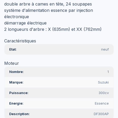
double arbre à cames en tête, 24 soupapes
système d'alimentation essence par injection
électronique
démarrage électrique
2 longueurs d'arbre : X (635mm) et XX (762mm)
Caractéristiques
Etat
neuf
Moteur
Nombre
1
Marque
Suzuki
Puissance
300cv
Energie
Essence
Description
DF300AP