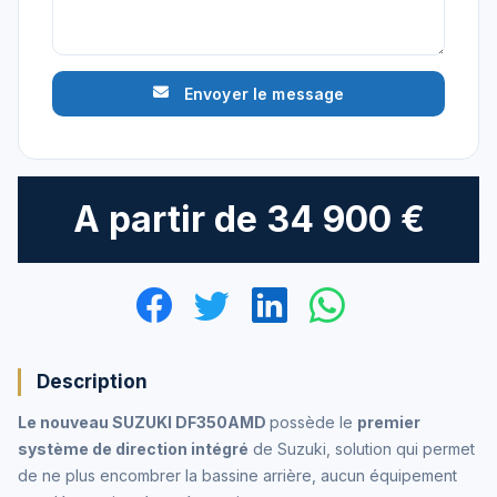
Envoyer le message
A partir de
34 900 €
Description
Le nouveau SUZUKI DF350AMD
possède le
premier
système de direction intégré
de Suzuki, solution qui permet
de ne plus encombrer la bassine arrière, aucun équipement