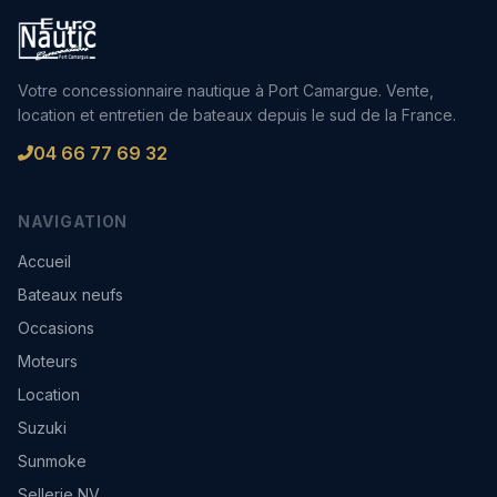
Votre concessionnaire nautique à Port Camargue. Vente,
location et entretien de bateaux depuis le sud de la France.
04 66 77 69 32
NAVIGATION
Accueil
Bateaux neufs
Occasions
Moteurs
Location
Suzuki
Sunmoke
Sellerie NV