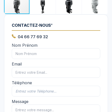
CONTACTEZ-NOUS'
04 66 77 69 32
Nom Prénom
Email
Téléphone
Message