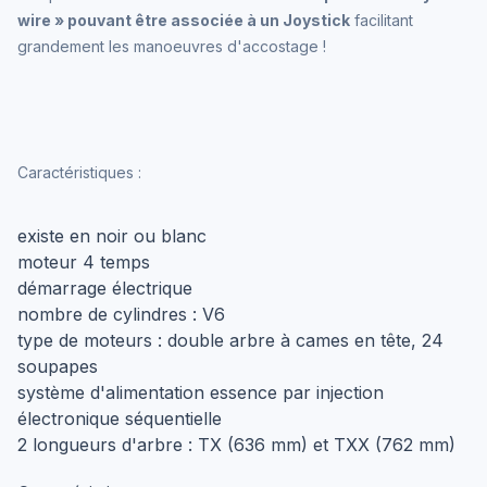
wire » pouvant être associée à un Joystick
facilitant
grandement les manoeuvres d'accostage !
Caractéristiques :
existe en noir ou blanc
moteur 4 temps
démarrage électrique
nombre de cylindres : V6
type de moteurs : double arbre à cames en tête, 24
soupapes
système d'alimentation essence par injection
électronique séquentielle
2 longueurs d'arbre : TX (636 mm) et TXX (762 mm)