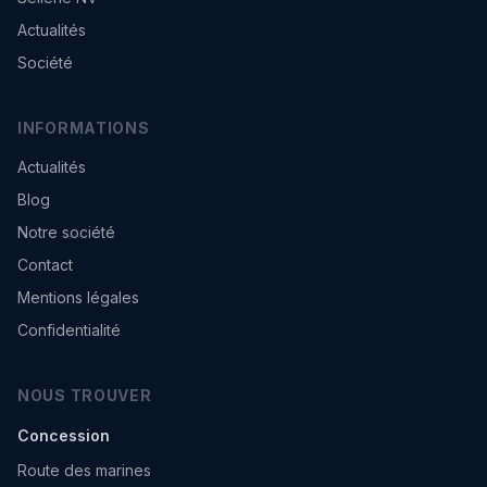
Actualités
Société
INFORMATIONS
Actualités
Blog
Notre société
Contact
Mentions légales
Confidentialité
NOUS TROUVER
Concession
Route des marines