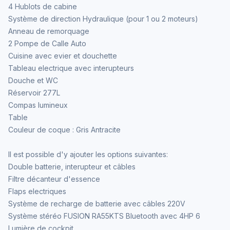
4 Hublots de cabine
Système de direction Hydraulique (pour 1 ou 2 moteurs)
Anneau de remorquage
2 Pompe de Calle Auto
Cuisine avec evier et douchette
Tableau electrique avec interupteurs
Douche et WC
Réservoir 277L
Compas lumineux
Table
Couleur de coque : Gris Antracite
Il est possible d'y ajouter les options suivantes:
Double batterie, interupteur et câbles
Filtre décanteur d'essence
Flaps electriques
Système de recharge de batterie avec câbles 220V
Système stéréo FUSION RA55KTS Bluetooth avec 4HP 6
Lumière de cockpit