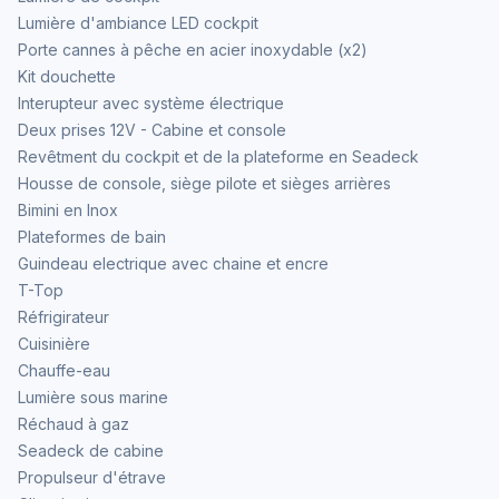
Lumière d'ambiance LED cockpit
Porte cannes à pêche en acier inoxydable (x2)
Kit douchette
Interupteur avec système électrique
Deux prises 12V - Cabine et console
Revêtment du cockpit et de la plateforme en Seadeck
Housse de console, siège pilote et sièges arrières
Bimini en Inox
Plateformes de bain
Guindeau electrique avec chaine et encre
T-Top
Réfrigirateur
Cuisinière
Chauffe-eau
Lumière sous marine
Réchaud à gaz
Seadeck de cabine
Propulseur d'étrave