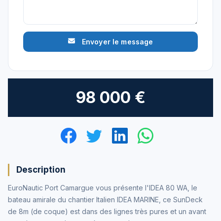
Envoyer le message
98 000 €
Description
EuroNautic Port Camargue vous présente l'IDEA 80 WA, le
bateau amirale du chantier Italien IDEA MARINE, ce SunDeck
de 8m (de coque) est dans des lignes très pures et un avant