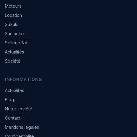
Moteurs
Location
Suzuki
Sunmoke
Sellerie NV
Actualités
Société
INFORMATIONS
Actualités
Blog
Notre société
Contact
Mentions légales
Confidentialité