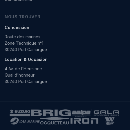
NOUS TROUVER
Concession
Route des marines
Zone Technique n°1
30240 Port Camargue
Location & Occasion
4 Av. de l'Hermione
Quai d'honneur
30240 Port Camargue