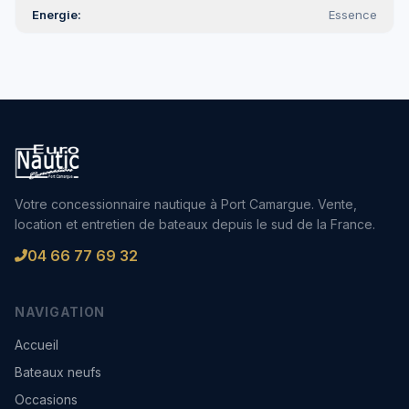
Energie
Essence
Votre concessionnaire nautique à Port Camargue. Vente,
location et entretien de bateaux depuis le sud de la France.
04 66 77 69 32
NAVIGATION
Accueil
Bateaux neufs
Occasions