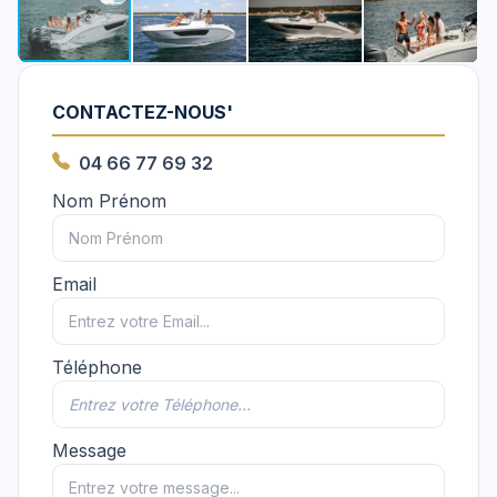
CONTACTEZ-NOUS'
04 66 77 69 32
Nom Prénom
Email
Téléphone
Message