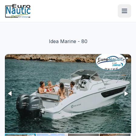
Idea Marine
- 80