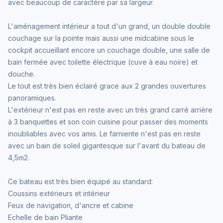
avec beaucoup de caractère par sa largeur.
L'aménagement intérieur a tout d'un grand, un double double
couchage sur la pointe mais aussi une midcabine sous le
cockpit accueillant encore un couchage double, une salle de
bain fermée avec toilette électrique (cuve à eau noire) et
douche.
Le tout est très bien éclairé grace aux 2 grandes ouvertures
panoramiques.
L'extérieur n'est pas en reste avec un très grand carré arrière
à 3 banquettes et son coin cuisine pour passer des moments
inoubliables avec vos amis. Le farniente n'est pas en reste
avec un bain de soleil gigantesque sur l'avant du bateau de
4,5m2.
Ce bateau est très bien équipé au standard:
Coussins extérieurs et intérieur
Feux de navigation, d'ancre et cabine
Echelle de bain Pliante