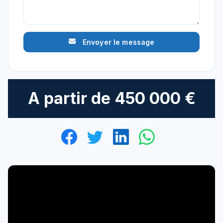
Envoyer le message
A partir de
450 000 €