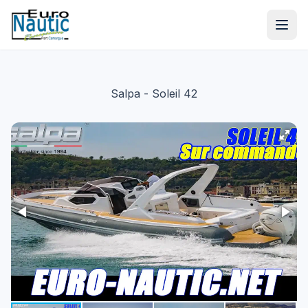
Salpa
- Soleil 42