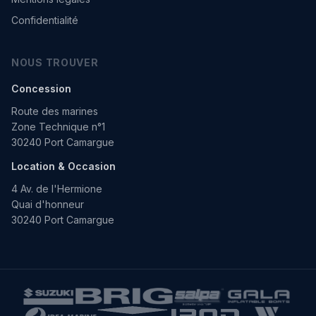
Confidentialité
NOUS TROUVER
Concession
Route des marines
Zone Technique n°1
30240 Port Camargue
Location & Occasion
4 Av. de l'Hermione
Quai d'honneur
30240 Port Camargue