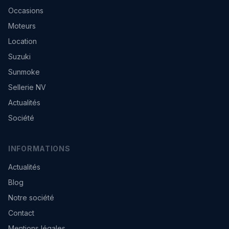
Occasions
Moteurs
Location
Suzuki
Sunmoke
Sellerie NV
Actualités
Société
INFORMATIONS
Actualités
Blog
Notre société
Contact
Mentions légales