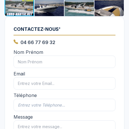
CONTACTEZ-NOUS'
04 66 77 69 32
Nom Prénom
Email
Téléphone
Message