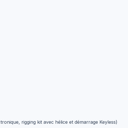
nique, rigging kit avec hélice et démarrage Keyless)