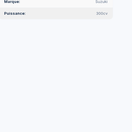
Marque
Suzuki
Puissance
300cv