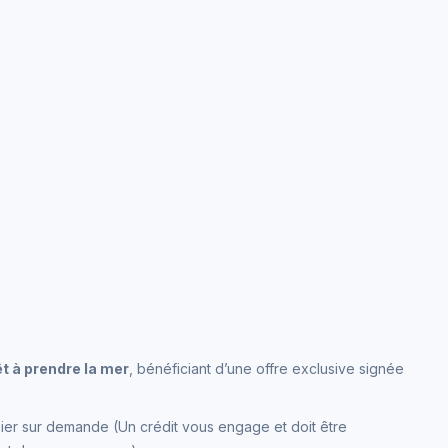
t à prendre la mer
, bénéficiant d’une offre exclusive signée
ier sur demande (
Un crédit vous engage et doit être