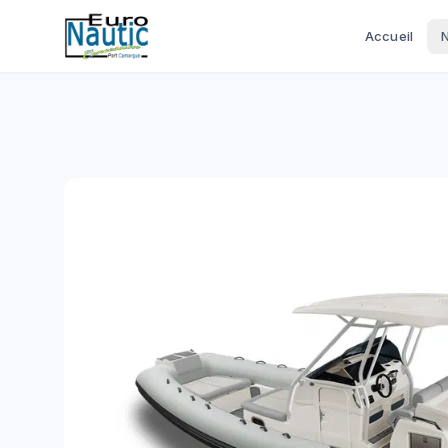
Accueil