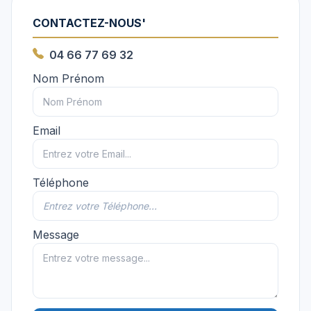
CONTACTEZ-NOUS'
04 66 77 69 32
Nom Prénom
Email
Téléphone
Message