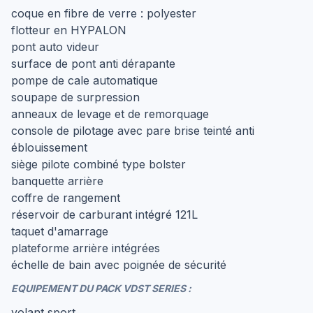
coque en fibre de verre : polyester
flotteur en HYPALON
pont auto videur
surface de pont anti dérapante
pompe de cale automatique
soupape de surpression
anneaux de levage et de remorquage
console de pilotage avec pare brise teinté anti
éblouissement
siège pilote combiné type bolster
banquette arrière
coffre de rangement
réservoir de carburant intégré 121L
taquet d'amarrage
plateforme arrière intégrées
échelle de bain avec poignée de sécurité
EQUIPEMENT DU PACK VDST SERIES :
volant sport