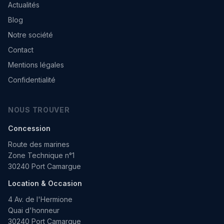
Actualités
Blog
Notre société
Contact
Mentions légales
Confidentialité
NOUS TROUVER
Concession
Route des marines
Zone Technique n°1
30240 Port Camargue
Location & Occasion
4 Av. de l'Hermione
Quai d'honneur
30240 Port Camargue