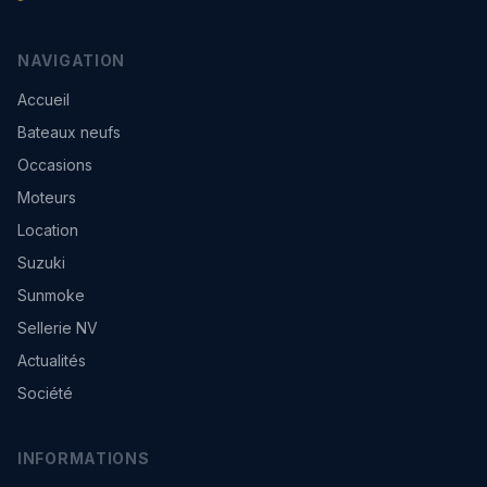
NAVIGATION
Accueil
Bateaux neufs
Occasions
Moteurs
Location
Suzuki
Sunmoke
Sellerie NV
Actualités
Société
INFORMATIONS