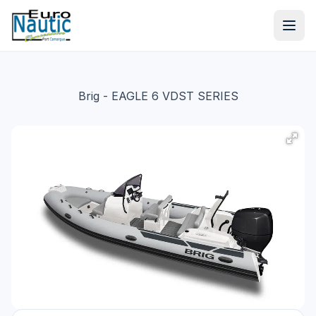
Brig
- EAGLE 6 VDST SERIES