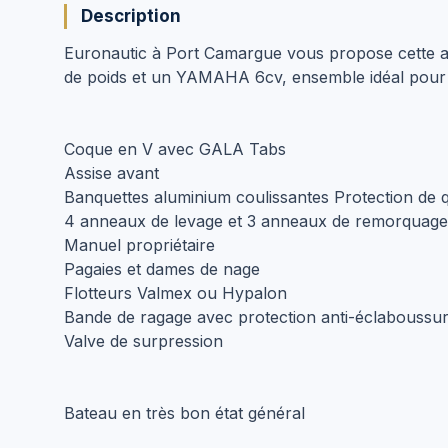
Description
Euronautic à Port Camargue vous propose cette 
de poids et un YAMAHA 6cv, ensemble idéal pour
Coque en V avec GALA Tabs
Assise avant
Banquettes aluminium coulissantes Protection de q
4 anneaux de levage et 3 anneaux de remorquag
Manuel propriétaire
Pagaies et dames de nage
Flotteurs Valmex ou Hypalon
Bande de ragage avec protection anti-éclaboussur
Valve de surpression
Bateau en très bon état général