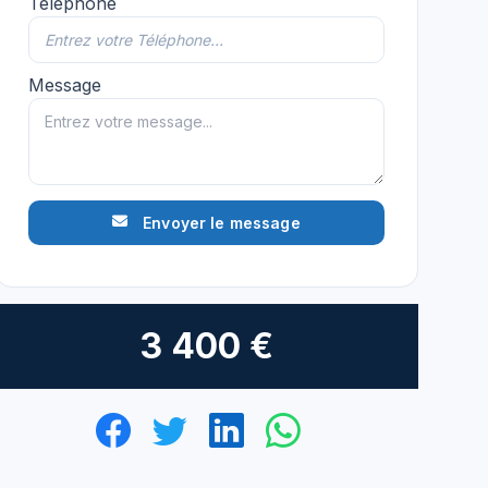
Téléphone
Message
Envoyer le message
3 400 €