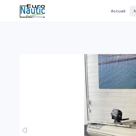
Accueil