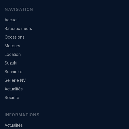
NAVIGATION
Accueil
Bateaux neufs
Occasions
Moteurs
Location
Suzuki
Sunmoke
Sellerie NV
Actualités
Société
INFORMATIONS
Actualités