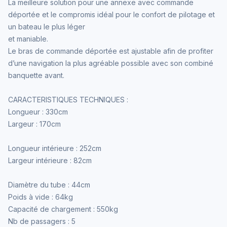
La meilleure solution pour une annexe avec commande
déportée et le compromis idéal pour le confort de pilotage et
un bateau le plus léger
et maniable.
Le bras de commande déportée est ajustable afin de profiter
d’une navigation la plus agréable possible avec son combiné
banquette avant.
CARACTERISTIQUES TECHNIQUES :
Longueur : 330cm
Largeur : 170cm
Longueur intérieure : 252cm
Largeur intérieure : 82cm
Diamètre du tube : 44cm
Poids à vide : 64kg
Capacité de chargement : 550kg
Nb de passagers : 5