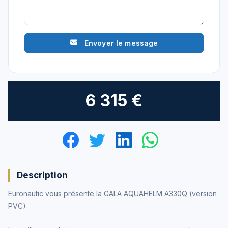
Envoyer le message
6 315 €
Description
Euronautic vous présente la GALA AQUAHELM A330Q (version
PVC)