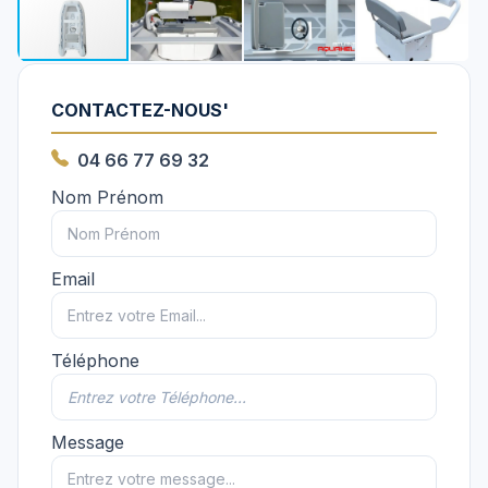
CONTACTEZ-NOUS'
04 66 77 69 32
Nom Prénom
Email
Téléphone
Message