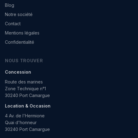
Blog
Notre société
Contact
Mentions légales
Confidentialité
NOUS TROUVER
Concession
Route des marines
Zone Technique n°1
30240 Port Camargue
Location & Occasion
4 Av. de l'Hermione
Quai d'honneur
30240 Port Camargue