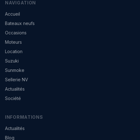
NAVIGATION
Accueil
Bateaux neufs
Occasions
Moteurs
Location
Suzuki
Sunmoke
Sellerie NV
Actualités
Société
INFORMATIONS
Actualités
Blog