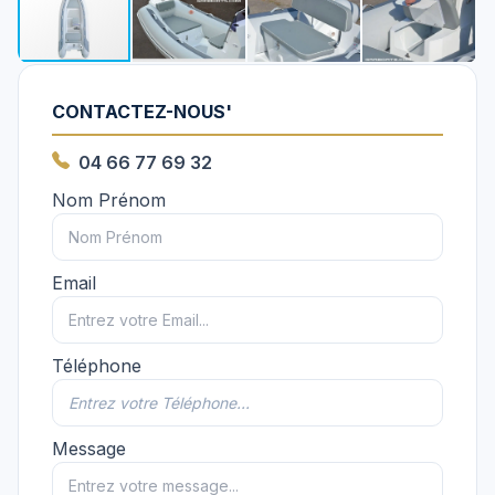
CONTACTEZ-NOUS'
04 66 77 69 32
Nom Prénom
Email
Téléphone
Message