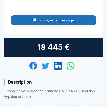
Envoyer le message
18 445 €
Description
Euronautic vous propose l'annexe GALA A450HL (version
Hypalon et Luxe)