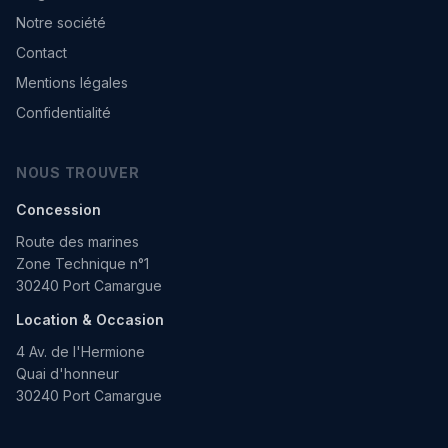
Notre société
Contact
Mentions légales
Confidentialité
NOUS TROUVER
Concession
Route des marines
Zone Technique n°1
30240 Port Camargue
Location & Occasion
4 Av. de l'Hermione
Quai d'honneur
30240 Port Camargue