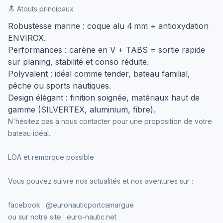
🔝 Atouts principaux
Robustesse marine : coque alu 4 mm + antioxydation
ENVIROX.
Performances : carène en V + TABS = sortie rapide
sur planing, stabilité et conso réduite.
Polyvalent : idéal comme tender, bateau familial,
pêche ou sports nautiques.
Design élégant : finition soignée, matériaux haut de
gamme (SILVERTEX, aluminium, fibre).
N'hésitez pas à nous contacter pour une proposition de votre
bateau idéal.
LOA et remorque possible
Vous pouvez suivre nos actualités et nos aventures sur :
facebook : @euronauticportcamargue
ou sur notre site : euro-nautic.net