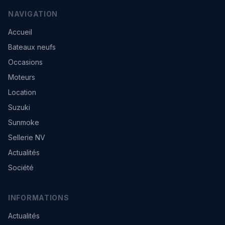
NAVIGATION
Accueil
Bateaux neufs
Occasions
Moteurs
Location
Suzuki
Sunmoke
Sellerie NV
Actualités
Société
INFORMATIONS
Actualités