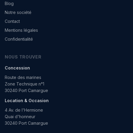
Blog
Notre société
Contact
Mentions légales
Confidentialité
NOUS TROUVER
Concession
Route des marines
Zone Technique n°1
30240 Port Camargue
Location & Occasion
4 Av. de l'Hermione
Quai d'honneur
30240 Port Camargue