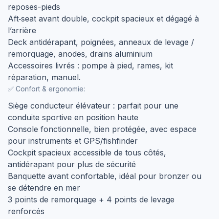
reposes-pieds
Aft‑seat avant double, cockpit spacieux et dégagé à
l’arrière
Deck antidérapant, poignées, anneaux de levage /
remorquage, anodes, drains aluminium
Accessoires livrés : pompe à pied, rames, kit
réparation, manuel.
✅ Confort & ergonomie:
Siège conducteur élévateur : parfait pour une
conduite sportive en position haute
Console fonctionnelle, bien protégée, avec espace
pour instruments et GPS/fishfinder
Cockpit spacieux accessible de tous côtés,
antidérapant pour plus de sécurité
Banquette avant confortable, idéal pour bronzer ou
se détendre en mer
3 points de remorquage + 4 points de levage
renforcés