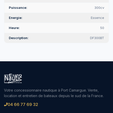
Puissance
300cv
Energie
Essence
Heure
50
Description
DF300BT
Votre concessionnaire nautique à Port Camargue. Vente,
location et entretien de bateaux depuis le sud de la France.
04 66 77 69 32