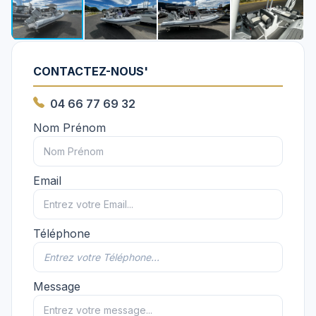
CONTACTEZ-NOUS'
04 66 77 69 32
Nom Prénom
Email
Téléphone
Message