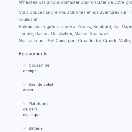
N'hésitez pas à nous contacter pour discuter de votre proj
Vous pouvez suivre nos actualités et nos aventures sur :
nautic.net
Bateau semi-rigide similaire à: Zodiac, Bombard, Zar, Cape
Tender, Ranieri, Quicksilver, Master, Sea hawk
Nos secteurs: Port Camargue, Grau du Roi, Grande Motte, 
Equipements
Coussin de
cockpit
Bain de soleil
avant
Plateforme
de bain
classique
Batterie