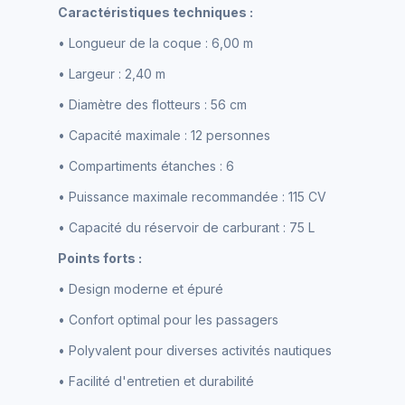
Caractéristiques techniques :
• Longueur de la coque : 6,00 m
• Largeur : 2,40 m
• Diamètre des flotteurs : 56 cm
• Capacité maximale : 12 personnes
• Compartiments étanches : 6
• Puissance maximale recommandée : 115 CV
• Capacité du réservoir de carburant : 75 L
Points forts :
• Design moderne et épuré
• Confort optimal pour les passagers
• Polyvalent pour diverses activités nautiques
• Facilité d'entretien et durabilité