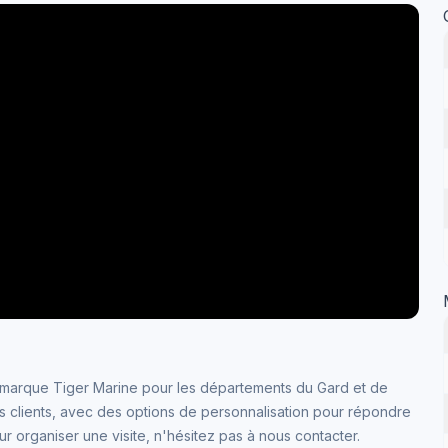
la marque Tiger Marine pour les départements du Gard et de
 clients, avec des options de personnalisation pour répondre
r organiser une visite, n'hésitez pas à nous contacter.