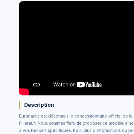
Description
Euronautic est désormais le concessionnaire officiel de 
l'Hérault. Nous sommes fiers de proposer ce modèle à nos
à vos besoins spécifiques. Pour plus d'informations ou pou