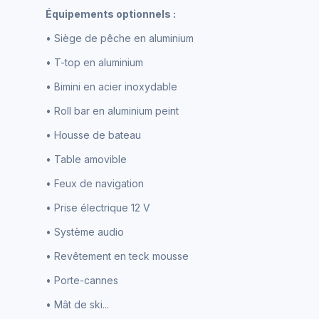
Équipements optionnels :
• Siège de pêche en aluminium
• T-top en aluminium
• Bimini en acier inoxydable
• Roll bar en aluminium peint
• Housse de bateau
• Table amovible
• Feux de navigation
• Prise électrique 12 V
• Système audio
• Revêtement en teck mousse
• Porte-cannes
• Mât de ski...