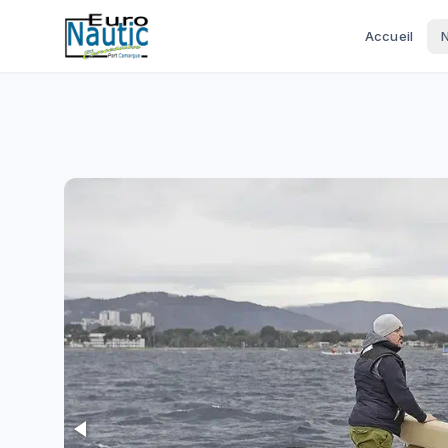
Accueil