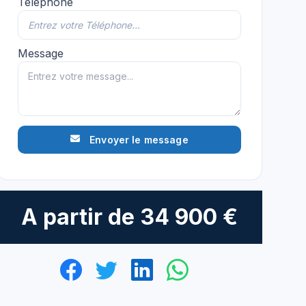
Téléphone
Message
Envoyer le message
A partir de
34 900 €