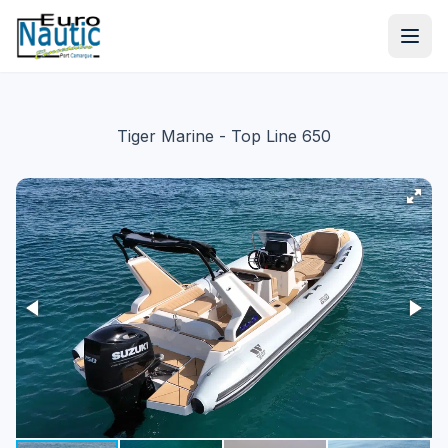
Tiger Marine
- Top Line 650