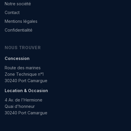
Notre société
Contact
Mentions légales
Confidentialité
NOUS TROUVER
Concession
Route des marines
Zone Technique n°1
30240 Port Camargue
Location & Occasion
4 Av. de l'Hermione
Quai d'honneur
30240 Port Camargue