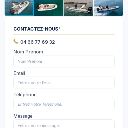
CONTACTEZ-NOUS'
04 66 77 69 32
Nom Prénom
Email
Téléphone
Message