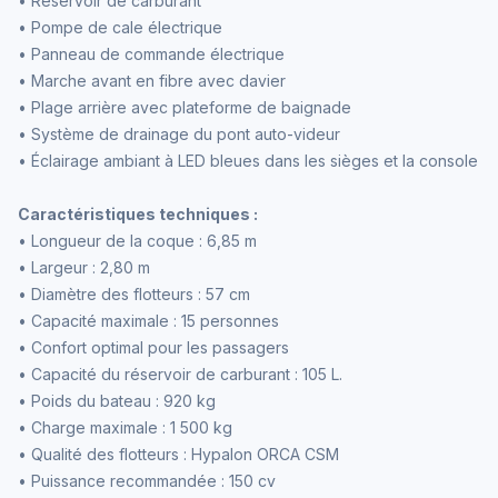
• Réservoir de carburant
• Pompe de cale électrique
• Panneau de commande électrique
• Marche avant en fibre avec davier
• Plage arrière avec plateforme de baignade
• Système de drainage du pont auto-videur
• Éclairage ambiant à LED bleues dans les sièges et la console
Caractéristiques techniques :
• Longueur de la coque : 6,85 m
• Largeur : 2,80 m
• Diamètre des flotteurs : 57 cm
• Capacité maximale : 15 personnes
• Confort optimal pour les passagers
• Capacité du réservoir de carburant : 105 L.
• Poids du bateau : 920 kg
• Charge maximale : 1 500 kg
• Qualité des flotteurs : Hypalon ORCA CSM
• Puissance recommandée : 150 cv