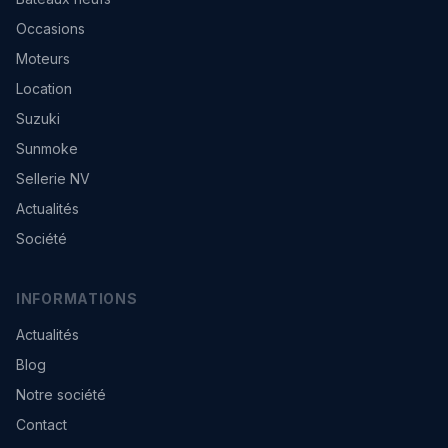
Occasions
Moteurs
Location
Suzuki
Sunmoke
Sellerie NV
Actualités
Société
INFORMATIONS
Actualités
Blog
Notre société
Contact