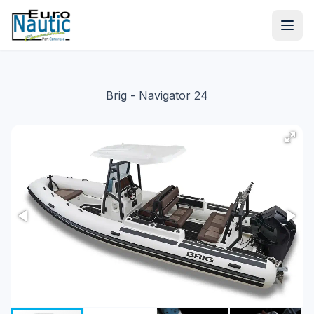
Brig
- Navigator 24