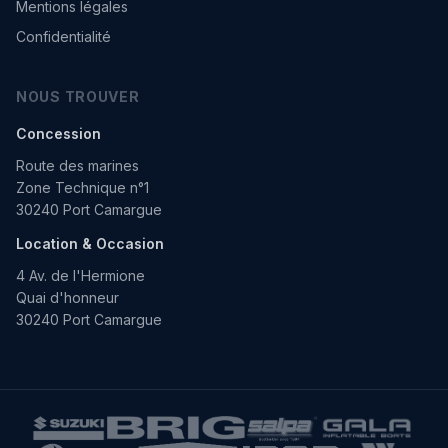
Mentions légales
Confidentialité
NOUS TROUVER
Concession
Route des marines
Zone Technique n°1
30240 Port Camargue
Location & Occasion
4 Av. de l'Hermione
Quai d'honneur
30240 Port Camargue