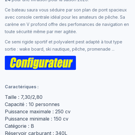
Ce bateau saura vous séduire par son plan de pont spacieux
avec console centrale idéal pour les amateurs de pêche. Sa
carène en V profond offre des perfomances de navigation en
toute sécurité même par mer agitée.
Ce semi rigide sportif et polyvalent pest adapté à tout type
sortie : wake board, ski nautique, pêche, promenade ...
Caractériques :
Taille : 7,30/2,80
Capacité : 10 personnes
Puissance maximale : 250 cv
Puissance minimale : 150 cv
Catégorie : B
Réservoir carburant : 340L