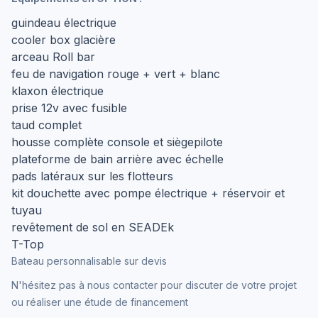
guindeau électrique
cooler box glacière
arceau Roll bar
feu de navigation rouge + vert + blanc
klaxon électrique
prise 12v avec fusible
taud complet
housse complète console et siègepilote
plateforme de bain arrière avec échelle
pads latéraux sur les flotteurs
kit douchette avec pompe électrique + réservoir et
tuyau
revêtement de sol en SEADEk
T-Top
Bateau personnalisable sur devis
N'hésitez pas à nous contacter pour discuter de votre projet
ou réaliser une étude de financement