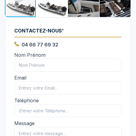
CONTACTEZ-NOUS'
04 66 77 69 32
Nom Prénom
Email
Téléphone
Message