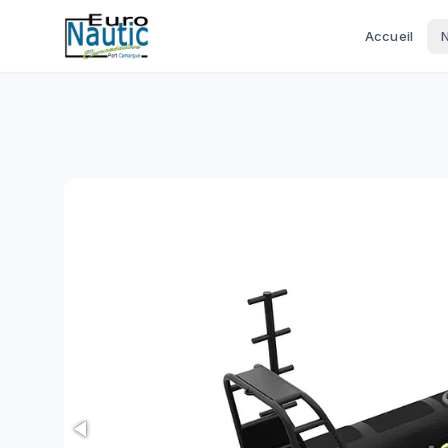
Accueil