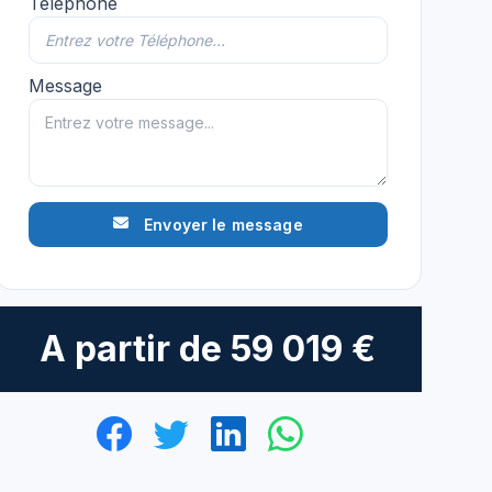
Téléphone
Message
Envoyer le message
A partir de
59 019 €