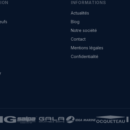
ION
INFORMATIONS
Actualités
eufs
Blog
Notre société
Contact
Mentions légales
Confidentialité
V