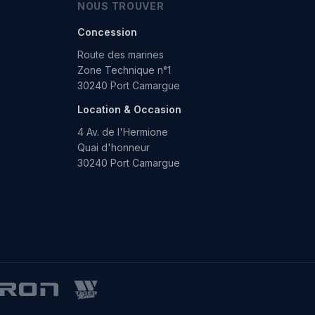
NOUS TROUVER
Concession
Route des marines
Zone Technique n°1
30240 Port Camargue
Location & Occasion
4 Av. de l'Hermione
Quai d'honneur
30240 Port Camargue