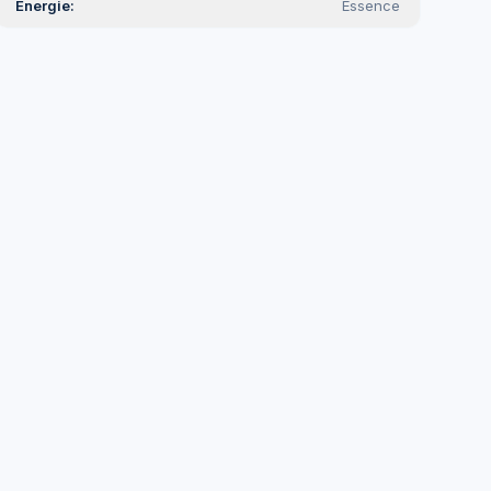
Energie
Essence