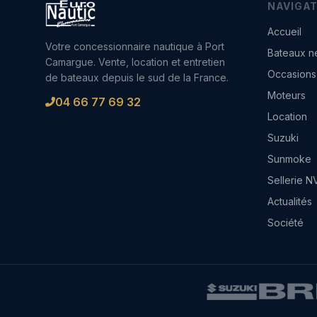
NAVIGAT
Accueil
Votre concessionnaire nautique à Port
Bateaux n
Camargue. Vente, location et entretien
Occasions
de bateaux depuis le sud de la France.
Moteurs
04 66 77 69 32
Location
Suzuki
Sunmoke
Sellerie N
Actualités
Société